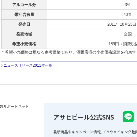
アルコール分
3%
果汁含有量
40％
発売日
2011年10月25
発売地域
全国
希望小売価格
189円（消費税
＊希望小売価格は単なる参考価格であり、酒販店様の小売価格設定を拘束す
ニュースリリース2011年一覧
盛サポートネット」
アサヒビール公式SNS
最新商品やキャンペーン情報、CMやメイキング動