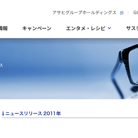
アサヒグループホールディングス
Gl
情報
キャンペーン
エンタメ・レシピ
サス