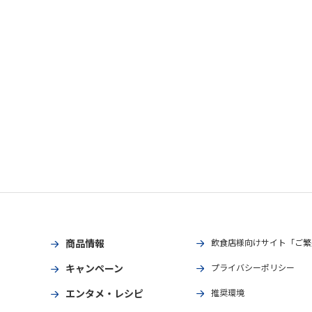
商品情報
飲食店様向けサイト「ご繁
キャンペーン
プライバシーポリシー
エンタメ・レシピ
推奨環境