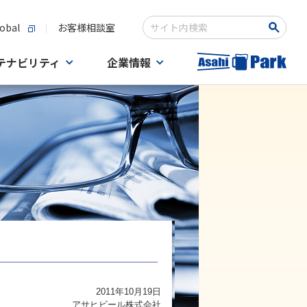
obal
お客様相談室
検索キーワード入力
テナビリティ
企業情報
2011年10月19日
アサヒビール株式会社