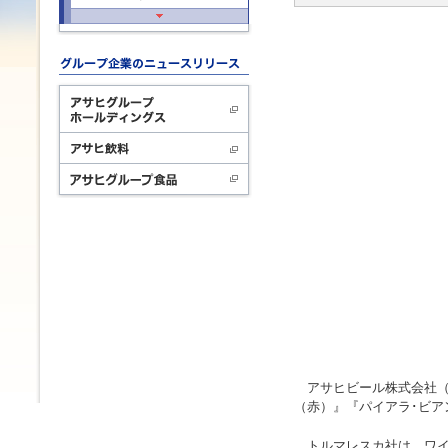
アサヒビール株式会社（
（赤）』『パイアラ･ビアン
トルマレスカ社は、ワイン