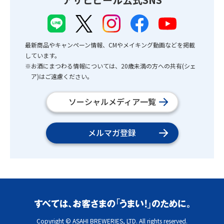
最新商品やキャンペーン情報、CMやメイキング動画などを掲載
しています。
※お酒にまつわる情報については、20歳未満の方への共有(シェ
ア)はご遠慮ください。
ソーシャルメディア一覧
メルマガ登録
Copyright © ASAHI BREWERIES, LTD. All rights reserved.