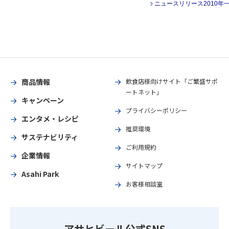
ニュースリリース2010年
商品情報
飲食店様向けサイト「ご繁盛サポ
ートネット」
キャンペーン
プライバシーポリシー
エンタメ・レシピ
推奨環境
サステナビリティ
ご利用規約
企業情報
サイトマップ
Asahi Park
お客様相談室
アサヒビール公式SNS