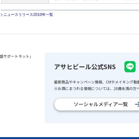
ニュースリリース2010年一覧
盛サポートネット」
アサヒビール公式SNS
最新商品やキャンペーン情報、CMやメイキング動
※お酒にまつわる情報については、20歳未満の方へ
ソーシャルメディア一覧