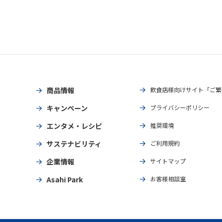
商品情報
飲食店様向けサイト「ご繁
キャンペーン
プライバシーポリシー
エンタメ・レシピ
推奨環境
サステナビリティ
ご利用規約
企業情報
サイトマップ
Asahi Park
お客様相談室