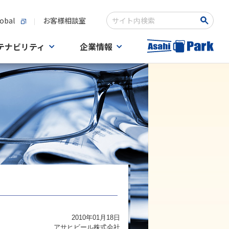
obal
お客様相談室
検索キーワード入力
テナビリティ
企業情報
2010年01月18日
アサヒビール株式会社