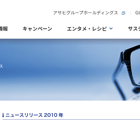
アサヒグループホールディングス
Gl
情報
キャンペーン
エンタメ・レシピ
サス