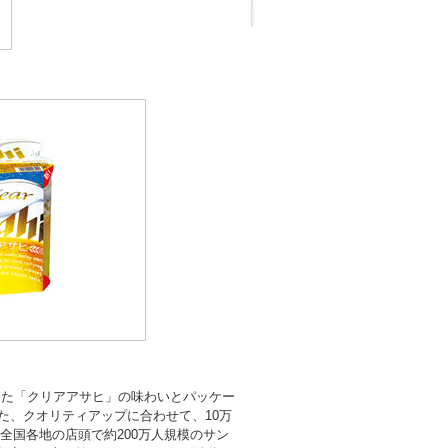
売した「クリアアサヒ」の味わいとパッケー
また、クオリティアップに合わせて、10万
、全国各地の店頭で約200万人規模のサン