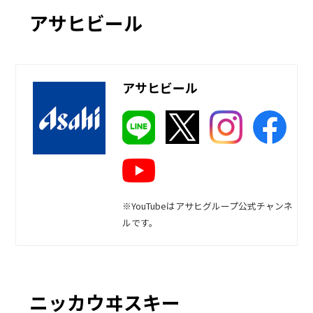
アサヒビール
アサヒビール
※YouTubeはアサヒグループ公式チャンネ
ルです。
ニッカウヰスキー