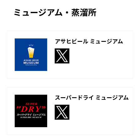
ミュージアム・蒸溜所
アサヒビール
ミュージアム
スーパードライ
ミュージアム