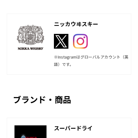
ニッカウヰスキー
※Instagramはグローバルアカウント（英
語）です。
ブランド・商品
スーパードライ