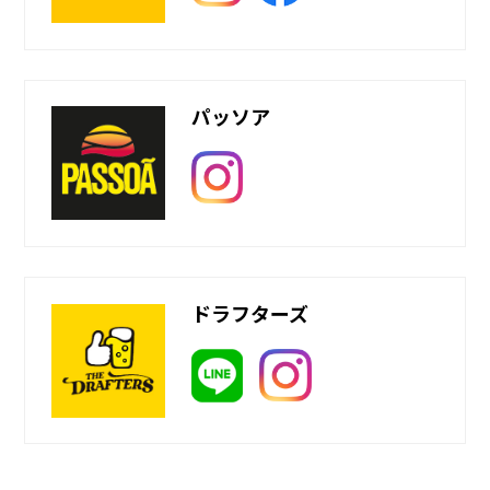
パッソア
ドラフターズ