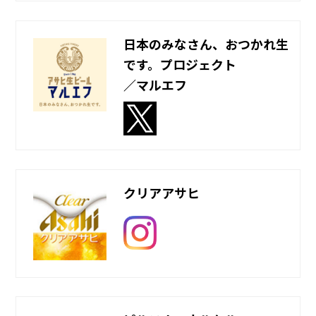
日本のみなさん、おつかれ生
です。プロジェクト
／マルエフ
クリアアサヒ