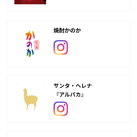
焼酎かのか
サンタ・ヘレナ
『アルパカ』