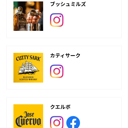
ブッシュミルズ
カティサーク
クエルボ