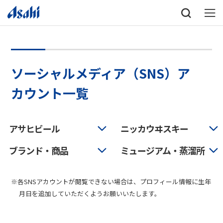
ソーシャルメディア（SNS）ア
カウント一覧
アサヒビール
ニッカウヰスキー
ブランド・商品
ミュージアム・蒸溜所
※各SNSアカウントが閲覧できない場合は、プロフィール情報に生年
月日を追加していただくようお願いいたします。