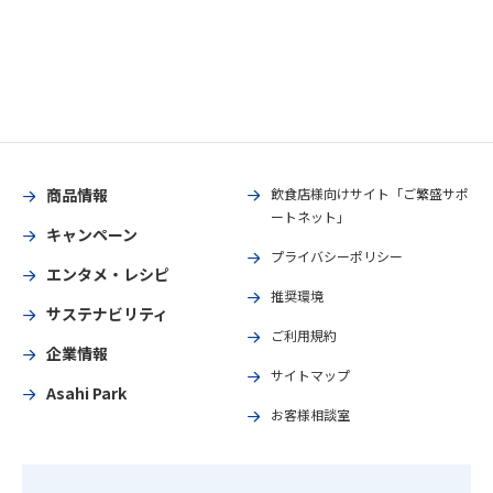
商品情報
飲食店様向けサイト「ご繁盛サポ
ートネット」
キャンペーン
プライバシーポリシー
エンタメ・レシピ
推奨環境
サステナビリティ
ご利用規約
企業情報
サイトマップ
Asahi Park
お客様相談室