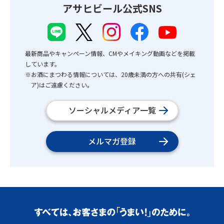
アサヒビール公式SNS
最新商品やキャンペーン情報、CMやメイキング動画などを掲載
しています。
※お酒にまつわる情報については、20歳未満の方への共有(シェ
ア)はご遠慮ください。
ソーシャルメディア一覧
メルマガ登録