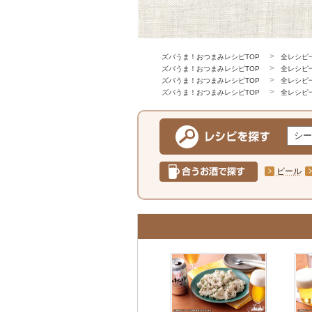
ズバうま！おつまみレシピTOP
全レシピ
ズバうま！おつまみレシピTOP
全レシピ
ズバうま！おつまみレシピTOP
全レシピ
ズバうま！おつまみレシピTOP
全レシピ
ビール