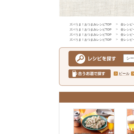
ズバうま！おつまみレシピTOP
全レシピ
ズバうま！おつまみレシピTOP
全レシピ
ズバうま！おつまみレシピTOP
全レシピ
ズバうま！おつまみレシピTOP
全レシピ
ビール