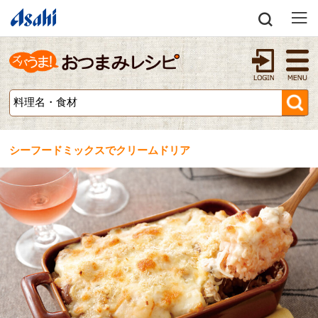
シーフードミックスでクリームドリア