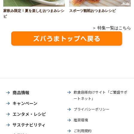
家飲み限定！夏を楽しむおつまみレシ
スポーツ観戦おつまみレシピ
ピ
＞ 特集一覧はこちら
商品情報
飲食店様向けサイト「ご繁盛サポ
ートネット」
キャンペーン
プライバシーポリシー
エンタメ・レシピ
推奨環境
サステナビリティ
ご利用規約