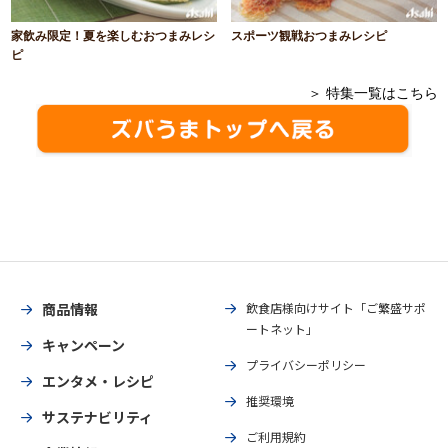
家飲み限定！夏を楽しむおつまみレシ
スポーツ観戦おつまみレシピ
ピ
＞ 特集一覧はこちら
商品情報
飲食店様向けサイト「ご繁盛サポ
ートネット」
キャンペーン
プライバシーポリシー
エンタメ・レシピ
推奨環境
サステナビリティ
ご利用規約