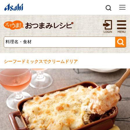
シーフードミックスでクリームドリア