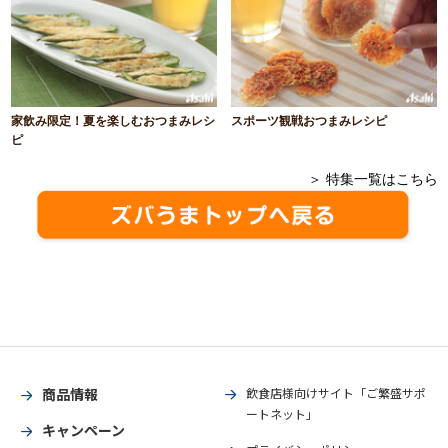
家飲み限定！夏を楽しむおつまみレシ
スポーツ観戦おつまみレシピ
ピ
＞ 特集一覧はこちら
商品情報
飲食店様向けサイト「ご繁盛サポ
ートネット」
キャンペーン