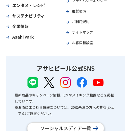
プライバシーポリシー
エンタメ・レシピ
推奨環境
サステナビリティ
ご利用規約
企業情報
サイトマップ
Asahi Park
お客様相談室
アサヒビール公式SNS
最新商品やキャンペーン情報、CMやメイキング動画などを掲載
しています。
※お酒にまつわる情報については、20歳未満の方への共有(シェ
ア)はご遠慮ください。
ソーシャルメディア一覧