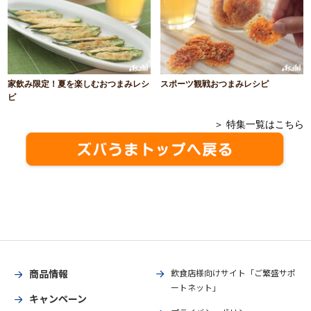
家飲み限定！夏を楽しむおつまみレシ
スポーツ観戦おつまみレシピ
ピ
＞ 特集一覧はこちら
商品情報
飲食店様向けサイト「ご繁盛サポ
ートネット」
キャンペーン