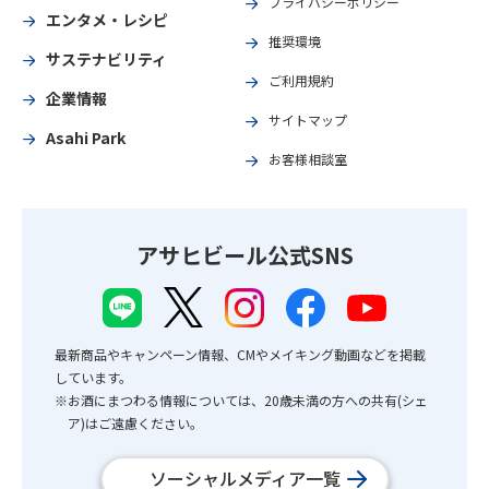
プライバシーポリシー
エンタメ・レシピ
推奨環境
サステナビリティ
ご利用規約
企業情報
サイトマップ
Asahi Park
お客様相談室
アサヒビール公式SNS
最新商品やキャンペーン情報、CMやメイキング動画などを掲載
しています。
※お酒にまつわる情報については、20歳未満の方への共有(シェ
ア)はご遠慮ください。
ソーシャルメディア一覧