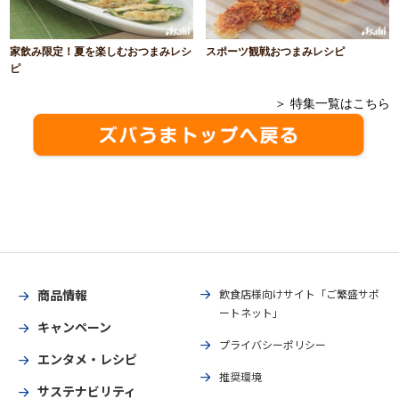
家飲み限定！夏を楽しむおつまみレシ
スポーツ観戦おつまみレシピ
ピ
＞ 特集一覧はこちら
商品情報
飲食店様向けサイト「ご繁盛サポ
ートネット」
キャンペーン
プライバシーポリシー
エンタメ・レシピ
推奨環境
サステナビリティ