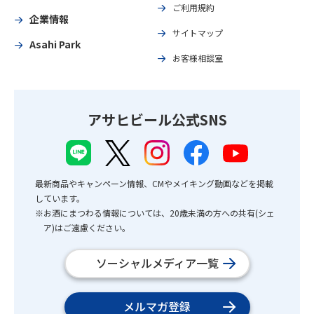
ご利用規約
企業情報
サイトマップ
Asahi Park
お客様相談室
アサヒビール公式SNS
最新商品やキャンペーン情報、CMやメイキング動画などを掲載
しています。
※お酒にまつわる情報については、20歳未満の方への共有(シェ
ア)はご遠慮ください。
ソーシャルメディア一覧
メルマガ登録