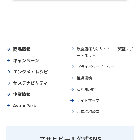
商品情報
飲食店様向けサイト「ご繁盛サポ
ートネット」
キャンペーン
プライバシーポリシー
エンタメ・レシピ
推奨環境
サステナビリティ
ご利用規約
企業情報
サイトマップ
Asahi Park
お客様相談室
アサヒビール公式SNS