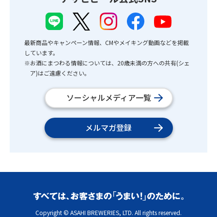
最新商品やキャンペーン情報、CMやメイキング動画などを掲載
しています。
※お酒にまつわる情報については、20歳未満の方への共有(シェ
ア)はご遠慮ください。
ソーシャルメディア一覧
メルマガ登録
Copyright © ASAHI BREWERIES, LTD. All rights reserved.