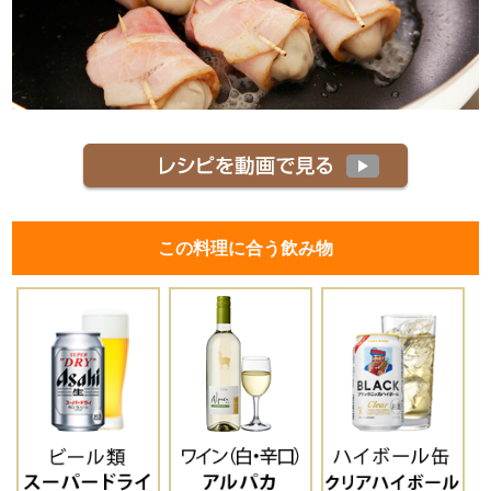
この料理に合う飲み物