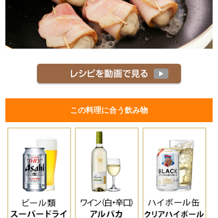
この料理に合う飲み物