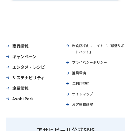
商品情報
飲食店様向けサイト「ご繁盛サポ
ートネット」
キャンペーン
プライバシーポリシー
エンタメ・レシピ
推奨環境
サステナビリティ
ご利用規約
企業情報
サイトマップ
Asahi Park
お客様相談室
アサヒビール公式SNS