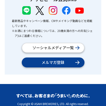
最新商品やキャンペーン情報、CMやメイキング動画などを掲載
しています。
※お酒にまつわる情報については、20歳未満の方への共有(シェ
ア)はご遠慮ください。
ソーシャルメディア一覧
メルマガ登録
Copyright © ASAHI BREWERIES, LTD. All rights reserved.