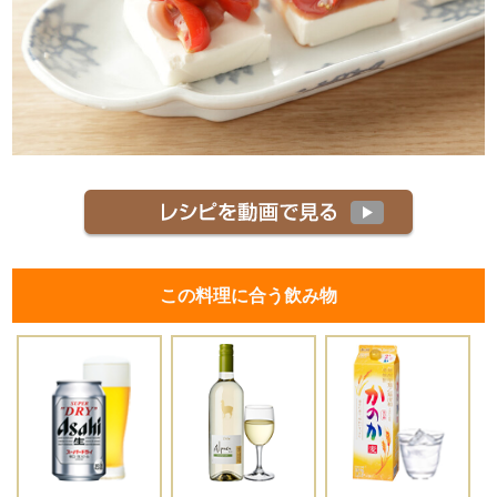
この料理に合う飲み物