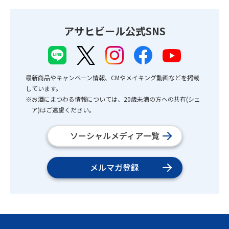
アサヒビール公式SNS
最新商品やキャンペーン情報、CMやメイキング動画などを掲載
しています。
※お酒にまつわる情報については、20歳未満の方への共有(シェ
ア)はご遠慮ください。
ソーシャルメディア一覧
メルマガ登録