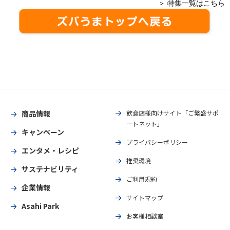
＞ 特集一覧はこちら
商品情報
飲食店様向けサイト「ご繁盛サポ
ートネット」
キャンペーン
プライバシーポリシー
エンタメ・レシピ
推奨環境
サステナビリティ
ご利用規約
企業情報
サイトマップ
Asahi Park
お客様相談室