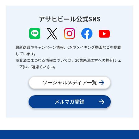
アサヒビール公式SNS
最新商品やキャンペーン情報、CMやメイキング動画などを掲載
しています。
※お酒にまつわる情報については、20歳未満の方への共有(シェ
ア)はご遠慮ください。
ソーシャルメディア一覧
メルマガ登録