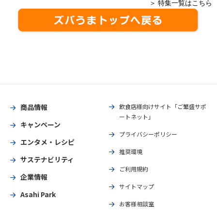
＞ 特集一覧はこちら
商品情報
飲食店様向けサイト「ご繁盛サポ
ートネット」
キャンペーン
プライバシーポリシー
エンタメ・レシピ
推奨環境
サステナビリティ
ご利用規約
企業情報
サイトマップ
Asahi Park
お客様相談室