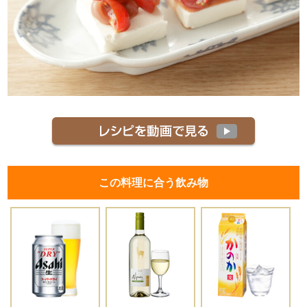
この料理に合う飲み物