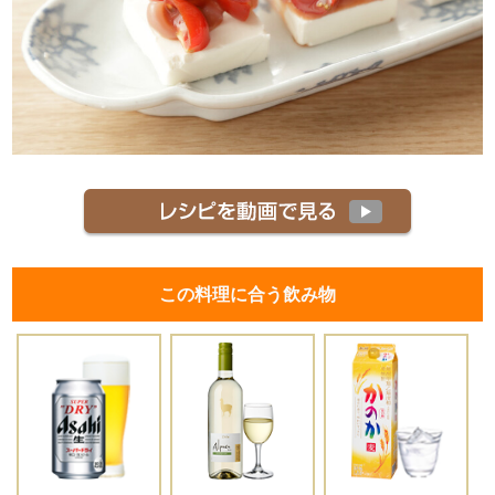
この料理に合う飲み物