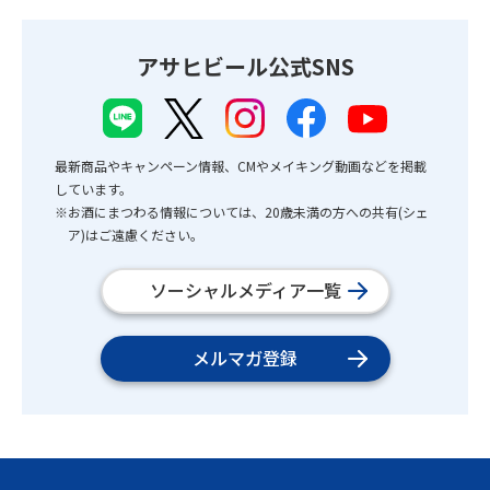
アサヒビール公式SNS
最新商品やキャンペーン情報、CMやメイキング動画などを掲載
しています。
※お酒にまつわる情報については、20歳未満の方への共有(シェ
ア)はご遠慮ください。
ソーシャルメディア一覧
メルマガ登録