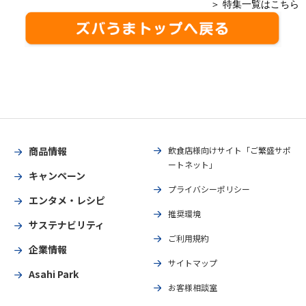
＞ 特集一覧はこちら
商品情報
飲食店様向けサイト「ご繁盛サポ
ートネット」
キャンペーン
プライバシーポリシー
エンタメ・レシピ
推奨環境
サステナビリティ
ご利用規約
企業情報
サイトマップ
Asahi Park
お客様相談室