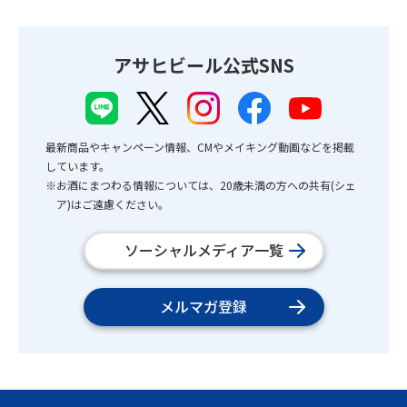
アサヒビール公式SNS
最新商品やキャンペーン情報、CMやメイキング動画などを掲載
しています。
※お酒にまつわる情報については、20歳未満の方への共有(シェ
ア)はご遠慮ください。
ソーシャルメディア一覧
メルマガ登録