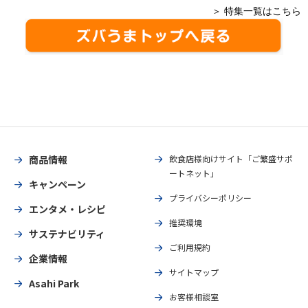
＞ 特集一覧はこちら
商品情報
飲食店様向けサイト「ご繁盛サポ
ートネット」
キャンペーン
プライバシーポリシー
エンタメ・レシピ
推奨環境
サステナビリティ
ご利用規約
企業情報
サイトマップ
Asahi Park
お客様相談室