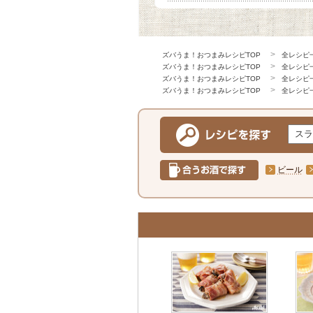
ズバうま！おつまみレシピTOP
全レシピ
ズバうま！おつまみレシピTOP
全レシピ
ズバうま！おつまみレシピTOP
全レシピ
ズバうま！おつまみレシピTOP
全レシピ
ビール