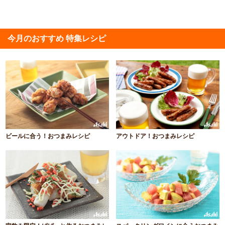
今月のおすすめ 特集レシピ
ビールに合う！おつまみレシピ
アウトドア！おつまみレシピ