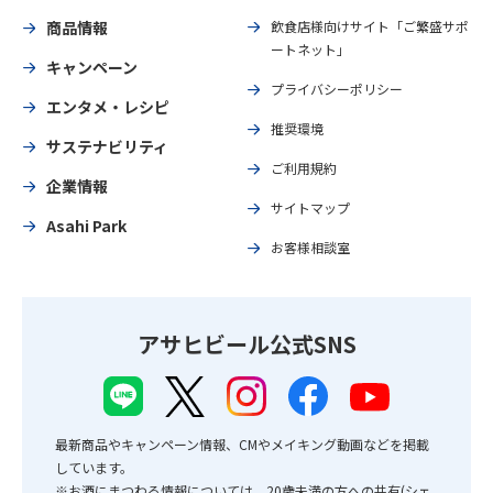
商品情報
飲食店様向けサイト「ご繁盛サポ
ートネット」
キャンペーン
プライバシーポリシー
エンタメ・レシピ
推奨環境
サステナビリティ
ご利用規約
企業情報
サイトマップ
Asahi Park
お客様相談室
アサヒビール公式SNS
最新商品やキャンペーン情報、CMやメイキング動画などを掲載
しています。
※お酒にまつわる情報については、20歳未満の方への共有(シェ