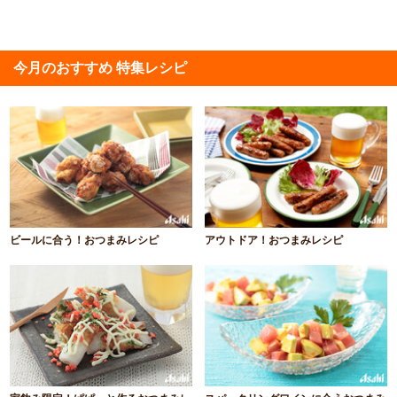
今月のおすすめ 特集レシピ
ビールに合う！おつまみレシピ
アウトドア！おつまみレシピ