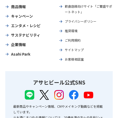
商品情報
飲食店様向けサイト「ご繁盛サポ
ートネット」
キャンペーン
プライバシーポリシー
エンタメ・レシピ
推奨環境
サステナビリティ
ご利用規約
企業情報
サイトマップ
Asahi Park
お客様相談室
アサヒビール公式SNS
最新商品やキャンペーン情報、CMやメイキング動画などを掲載
しています。
※お酒にまつわる情報については、20歳未満の方への共有(シェ