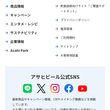
商品情報
飲食店様向けサイト「ご繁盛サポ
ートネット」
キャンペーン
プライバシーポリシー
エンタメ・レシピ
推奨環境
サステナビリティ
ご利用規約
企業情報
サイトマップ
Asahi Park
お客様相談室
アサヒビール公式SNS
最新商品やキャンペーン情報、CMやメイキング動画などを掲載
しています。
※お酒にまつわる情報については、20歳未満の方への共有(シェ