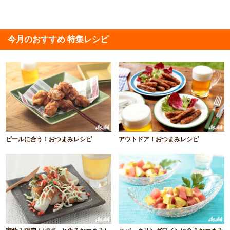
今月のおすすめ 特集レシピ
ビールに合う！おつまみレシピ
アウトドア！おつまみレシピ