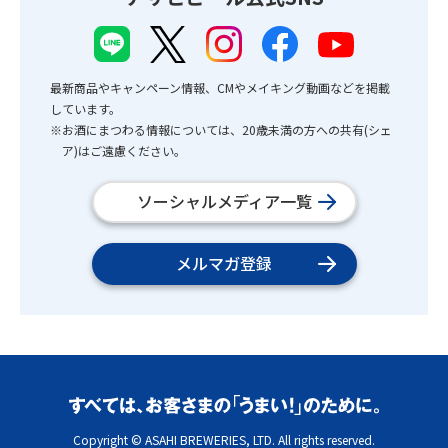
最新商品やキャンペーン情報、CMやメイキング動画などを掲載
しています。
※お酒にまつわる情報については、20歳未満の方への共有(シェ
ア)はご遠慮ください。
ソーシャルメディア一覧
メルマガ登録
Copyright © ASAHI BREWERIES, LTD. All rights reserved.