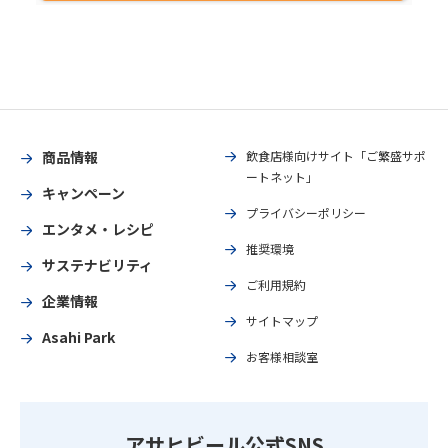
商品情報
飲食店様向けサイト「ご繁盛サポ
ートネット」
キャンペーン
プライバシーポリシー
エンタメ・レシピ
推奨環境
サステナビリティ
ご利用規約
企業情報
サイトマップ
Asahi Park
お客様相談室
アサヒビール公式SNS