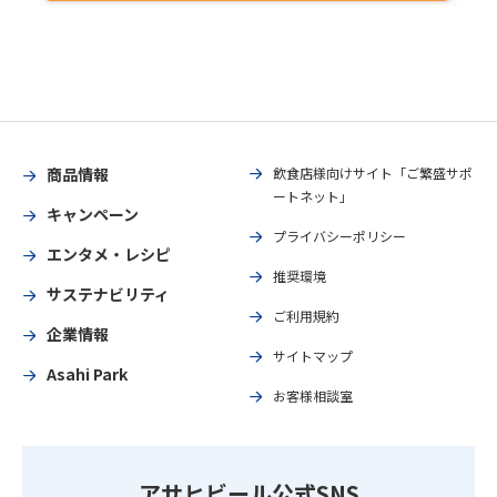
商品情報
飲食店様向けサイト「ご繁盛サポ
ートネット」
キャンペーン
プライバシーポリシー
エンタメ・レシピ
推奨環境
サステナビリティ
ご利用規約
企業情報
サイトマップ
Asahi Park
お客様相談室
アサヒビール公式SNS