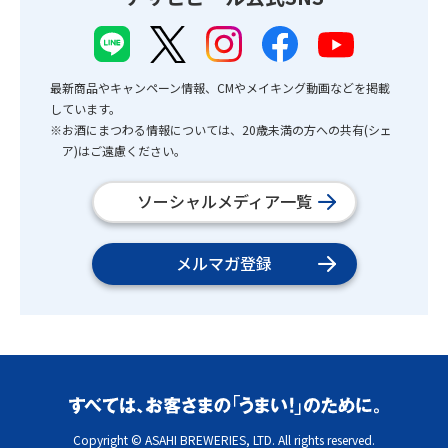
最新商品やキャンペーン情報、CMやメイキング動画などを掲載
しています。
※お酒にまつわる情報については、20歳未満の方への共有(シェ
ア)はご遠慮ください。
ソーシャルメディア一覧
メルマガ登録
Copyright © ASAHI BREWERIES, LTD. All rights reserved.