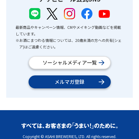
最新商品やキャンペーン情報、CMやメイキング動画などを掲載
しています。
※お酒にまつわる情報については、20歳未満の方への共有(シェ
ア)はご遠慮ください。
ソーシャルメディア一覧
メルマガ登録
Copyright © ASAHI BREWERIES, LTD. All rights reserved.