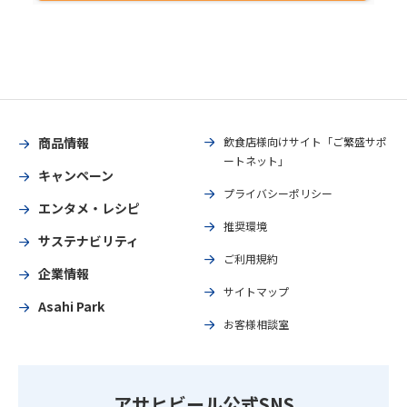
商品情報
飲食店様向けサイト「ご繁盛サポ
ートネット」
キャンペーン
プライバシーポリシー
エンタメ・レシピ
推奨環境
サステナビリティ
ご利用規約
企業情報
サイトマップ
Asahi Park
お客様相談室
アサヒビール公式SNS