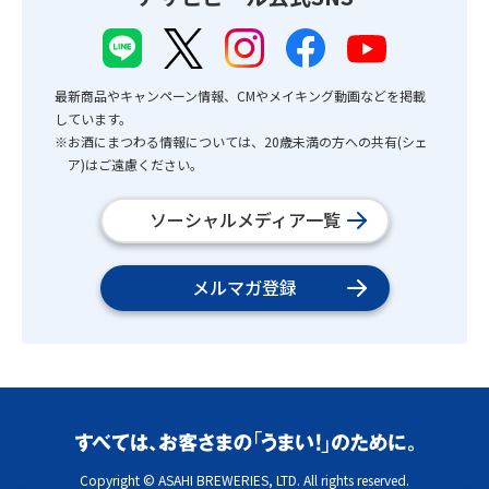
最新商品やキャンペーン情報、CMやメイキング動画などを掲載
しています。
※お酒にまつわる情報については、20歳未満の方への共有(シェ
ア)はご遠慮ください。
ソーシャルメディア一覧
メルマガ登録
Copyright © ASAHI BREWERIES, LTD. All rights reserved.