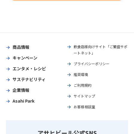
商品情報
飲食店様向けサイト「ご繁盛サポ
ートネット」
キャンペーン
プライバシーポリシー
エンタメ・レシピ
推奨環境
サステナビリティ
ご利用規約
企業情報
サイトマップ
Asahi Park
お客様相談室
アサヒビール公式SNS