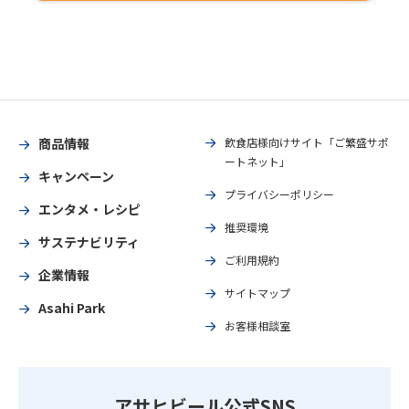
商品情報
飲食店様向けサイト「ご繁盛サポ
ートネット」
キャンペーン
プライバシーポリシー
エンタメ・レシピ
推奨環境
サステナビリティ
ご利用規約
企業情報
サイトマップ
Asahi Park
お客様相談室
アサヒビール公式SNS