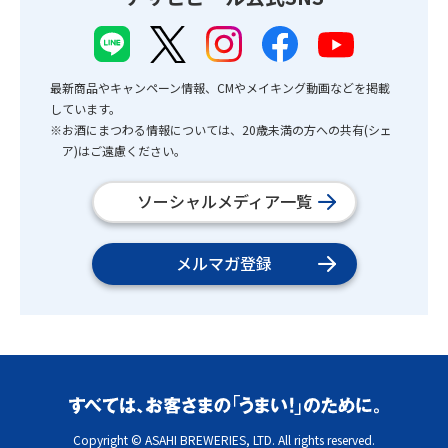
最新商品やキャンペーン情報、CMやメイキング動画などを掲載
しています。
※お酒にまつわる情報については、20歳未満の方への共有(シェ
ア)はご遠慮ください。
ソーシャルメディア一覧
メルマガ登録
Copyright © ASAHI BREWERIES, LTD. All rights reserved.