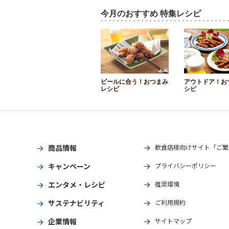
今月のおすすめ 特集レシピ
ビールに合う！おつまみ
アウトドア！お
レシピ
シピ
商品情報
飲食店様向けサイト「ご繁
キャンペーン
プライバシーポリシー
エンタメ・レシピ
推奨環境
サステナビリティ
ご利用規約
企業情報
サイトマップ