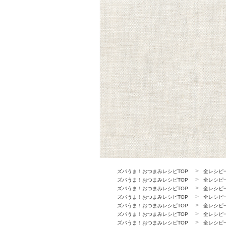
ズバうま！おつまみレシピTOP
全レシピ
ズバうま！おつまみレシピTOP
全レシピ
ズバうま！おつまみレシピTOP
全レシピ
ズバうま！おつまみレシピTOP
全レシピ
ズバうま！おつまみレシピTOP
全レシピ
ズバうま！おつまみレシピTOP
全レシピ
ズバうま！おつまみレシピTOP
全レシピ