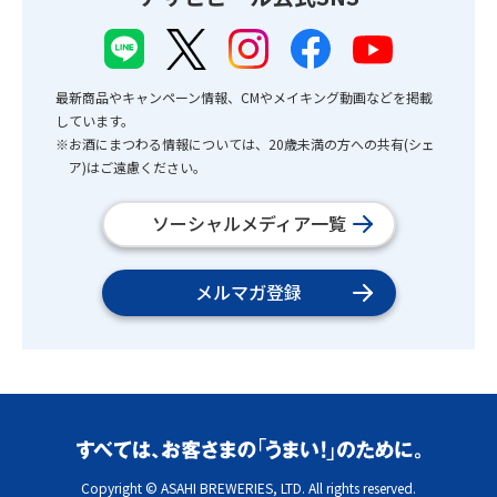
最新商品やキャンペーン情報、CMやメイキング動画などを掲載
しています。
※お酒にまつわる情報については、20歳未満の方への共有(シェ
ア)はご遠慮ください。
ソーシャルメディア一覧
メルマガ登録
Copyright © ASAHI BREWERIES, LTD. All rights reserved.