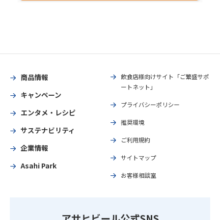
商品情報
飲食店様向けサイト「ご繁盛サポ
ートネット」
キャンペーン
プライバシーポリシー
エンタメ・レシピ
推奨環境
サステナビリティ
ご利用規約
企業情報
サイトマップ
Asahi Park
お客様相談室
アサヒビール公式SNS