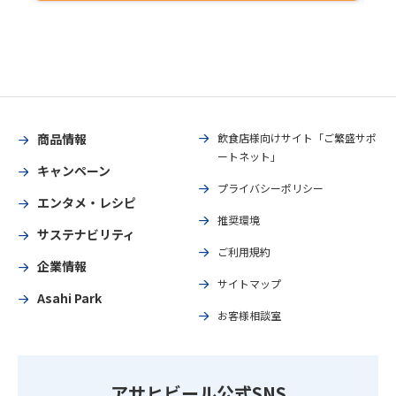
商品情報
飲食店様向けサイト「ご繁盛サポ
ートネット」
キャンペーン
プライバシーポリシー
エンタメ・レシピ
推奨環境
サステナビリティ
ご利用規約
企業情報
サイトマップ
Asahi Park
お客様相談室
アサヒビール公式SNS