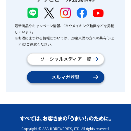
最新商品やキャンペーン情報、CMやメイキング動画などを掲載
しています。
※お酒にまつわる情報については、20歳未満の方への共有(シェ
ア)はご遠慮ください。
ソーシャルメディア一覧
メルマガ登録
Copyright © ASAHI BREWERIES, LTD. All rights reserved.