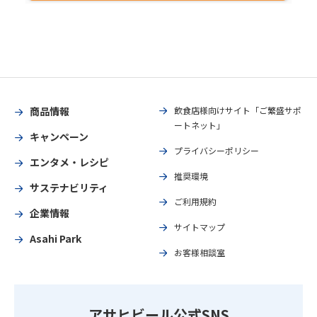
商品情報
飲食店様向けサイト「ご繁盛サポ
ートネット」
キャンペーン
プライバシーポリシー
エンタメ・レシピ
推奨環境
サステナビリティ
ご利用規約
企業情報
サイトマップ
Asahi Park
お客様相談室
アサヒビール公式SNS