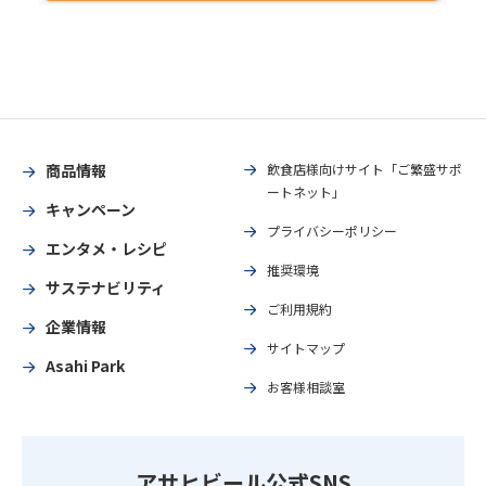
商品情報
飲食店様向けサイト「ご繁盛サポ
ートネット」
キャンペーン
プライバシーポリシー
エンタメ・レシピ
推奨環境
サステナビリティ
ご利用規約
企業情報
サイトマップ
Asahi Park
お客様相談室
アサヒビール公式SNS