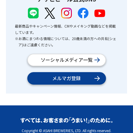
最新商品やキャンペーン情報、CMやメイキング動画などを掲載
しています。
※お酒にまつわる情報については、20歳未満の方への共有(シェ
ア)はご遠慮ください。
ソーシャルメディア一覧
メルマガ登録
Copyright © ASAHI BREWERIES, LTD. All rights reserved.