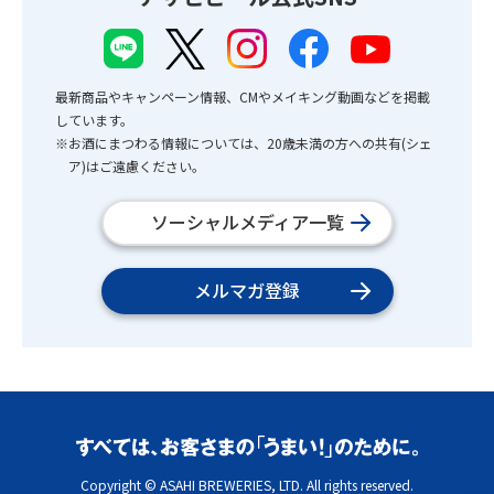
最新商品やキャンペーン情報、CMやメイキング動画などを掲載
しています。
※お酒にまつわる情報については、20歳未満の方への共有(シェ
ア)はご遠慮ください。
ソーシャルメディア一覧
メルマガ登録
Copyright © ASAHI BREWERIES, LTD. All rights reserved.