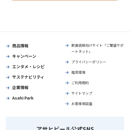
商品情報
飲食店様向けサイト「ご繁盛サポ
ートネット」
キャンペーン
プライバシーポリシー
エンタメ・レシピ
推奨環境
サステナビリティ
ご利用規約
企業情報
サイトマップ
Asahi Park
お客様相談室
アサヒビール公式SNS