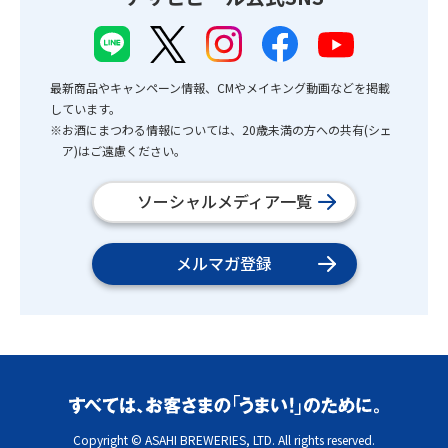
最新商品やキャンペーン情報、CMやメイキング動画などを掲載
しています。
※お酒にまつわる情報については、20歳未満の方への共有(シェ
ア)はご遠慮ください。
ソーシャルメディア一覧
メルマガ登録
Copyright © ASAHI BREWERIES, LTD. All rights reserved.