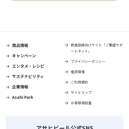
商品情報
飲食店様向けサイト「ご繁盛サポ
ートネット」
キャンペーン
プライバシーポリシー
エンタメ・レシピ
推奨環境
サステナビリティ
ご利用規約
企業情報
サイトマップ
Asahi Park
お客様相談室
アサヒビール公式SNS