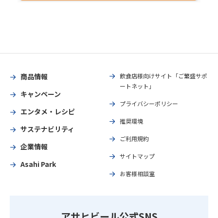
商品情報
飲食店様向けサイト「ご繁盛サポ
ートネット」
キャンペーン
プライバシーポリシー
エンタメ・レシピ
推奨環境
サステナビリティ
ご利用規約
企業情報
サイトマップ
Asahi Park
お客様相談室
アサヒビール公式SNS