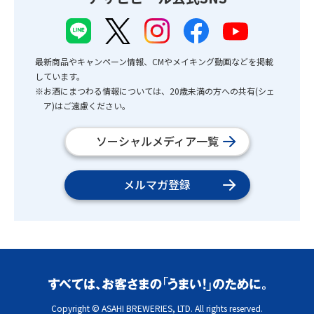
最新商品やキャンペーン情報、CMやメイキング動画などを掲載
しています。
※お酒にまつわる情報については、20歳未満の方への共有(シェ
ア)はご遠慮ください。
ソーシャルメディア一覧
メルマガ登録
Copyright © ASAHI BREWERIES, LTD. All rights reserved.