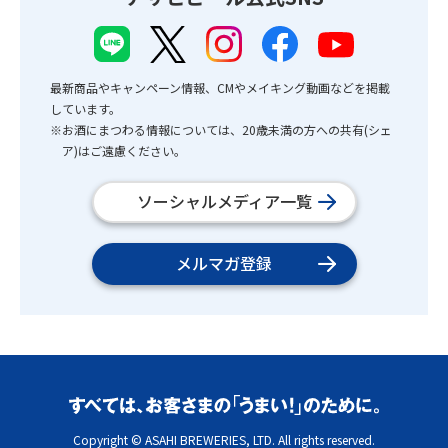
最新商品やキャンペーン情報、CMやメイキング動画などを掲載
しています。
※お酒にまつわる情報については、20歳未満の方への共有(シェ
ア)はご遠慮ください。
ソーシャルメディア一覧
メルマガ登録
Copyright © ASAHI BREWERIES, LTD. All rights reserved.