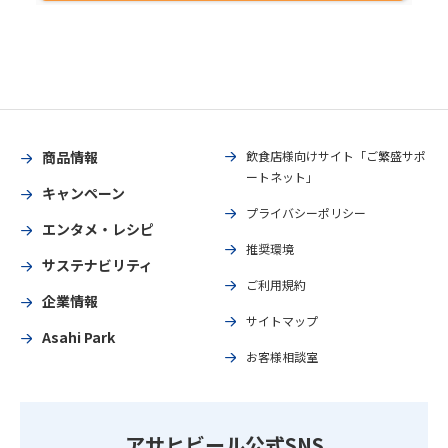
商品情報
飲食店様向けサイト「ご繁盛サポ
ートネット」
キャンペーン
プライバシーポリシー
エンタメ・レシピ
推奨環境
サステナビリティ
ご利用規約
企業情報
サイトマップ
Asahi Park
お客様相談室
アサヒビール公式SNS