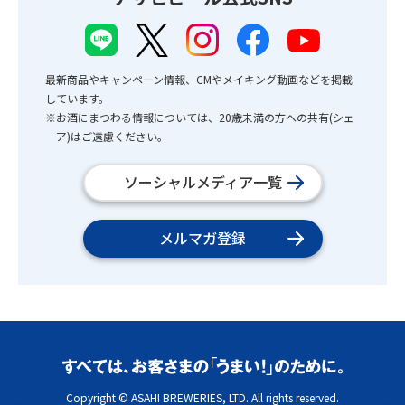
最新商品やキャンペーン情報、CMやメイキング動画などを掲載
しています。
※お酒にまつわる情報については、20歳未満の方への共有(シェ
ア)はご遠慮ください。
ソーシャルメディア一覧
メルマガ登録
Copyright © ASAHI BREWERIES, LTD. All rights reserved.