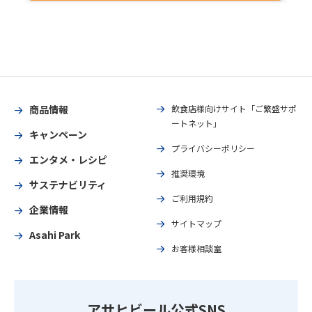
商品情報
飲食店様向けサイト「ご繁盛サポ
ートネット」
キャンペーン
プライバシーポリシー
エンタメ・レシピ
推奨環境
サステナビリティ
ご利用規約
企業情報
サイトマップ
Asahi Park
お客様相談室
アサヒビール公式SNS