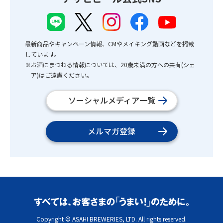
最新商品やキャンペーン情報、CMやメイキング動画などを掲載
しています。
※お酒にまつわる情報については、20歳未満の方への共有(シェ
ア)はご遠慮ください。
ソーシャルメディア一覧
メルマガ登録
Copyright © ASAHI BREWERIES, LTD. All rights reserved.