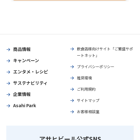
商品情報
飲食店様向けサイト「ご繁盛サポ
ートネット」
キャンペーン
プライバシーポリシー
エンタメ・レシピ
推奨環境
サステナビリティ
ご利用規約
企業情報
サイトマップ
Asahi Park
お客様相談室
アサヒビール公式SNS