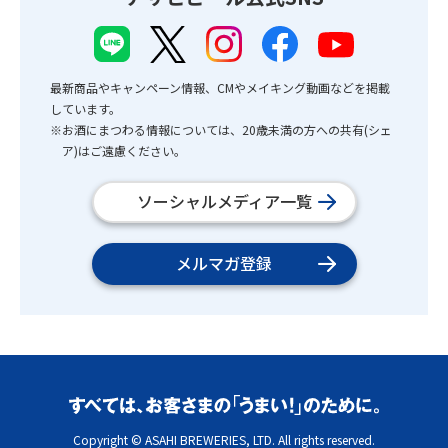
最新商品やキャンペーン情報、CMやメイキング動画などを掲載
しています。
※お酒にまつわる情報については、20歳未満の方への共有(シェ
ア)はご遠慮ください。
ソーシャルメディア一覧
メルマガ登録
Copyright © ASAHI BREWERIES, LTD. All rights reserved.