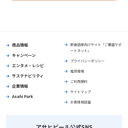
商品情報
飲食店様向けサイト「ご繁盛サポ
ートネット」
キャンペーン
プライバシーポリシー
エンタメ・レシピ
推奨環境
サステナビリティ
ご利用規約
企業情報
サイトマップ
Asahi Park
お客様相談室
アサヒビール公式SNS