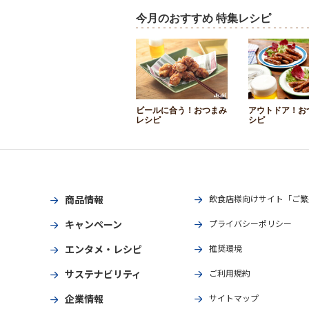
今月のおすすめ 特集レシピ
ビールに合う！おつまみ
アウトドア！お
レシピ
シピ
商品情報
飲食店様向けサイト「ご繁
キャンペーン
プライバシーポリシー
エンタメ・レシピ
推奨環境
サステナビリティ
ご利用規約
企業情報
サイトマップ