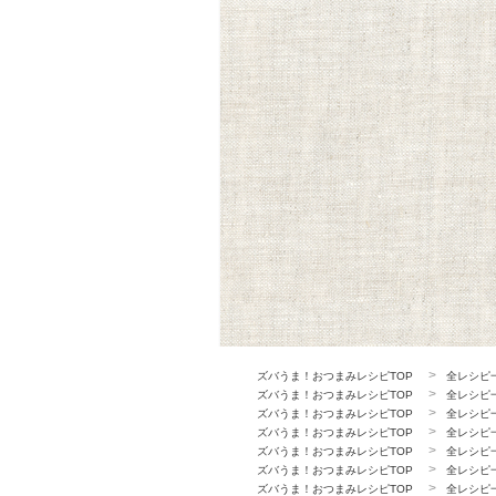
ズバうま！おつまみレシピTOP
全レシピ
ズバうま！おつまみレシピTOP
全レシピ
ズバうま！おつまみレシピTOP
全レシピ
ズバうま！おつまみレシピTOP
全レシピ
ズバうま！おつまみレシピTOP
全レシピ
ズバうま！おつまみレシピTOP
全レシピ
ズバうま！おつまみレシピTOP
全レシピ