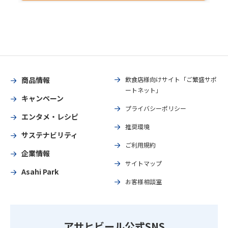
商品情報
飲食店様向けサイト「ご繁盛サポ
ートネット」
キャンペーン
プライバシーポリシー
エンタメ・レシピ
推奨環境
サステナビリティ
ご利用規約
企業情報
サイトマップ
Asahi Park
お客様相談室
アサヒビール公式SNS