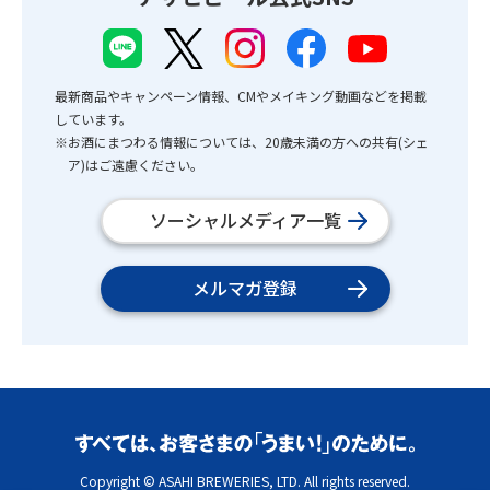
最新商品やキャンペーン情報、CMやメイキング動画などを掲載
しています。
※お酒にまつわる情報については、20歳未満の方への共有(シェ
ア)はご遠慮ください。
ソーシャルメディア一覧
メルマガ登録
Copyright © ASAHI BREWERIES, LTD. All rights reserved.