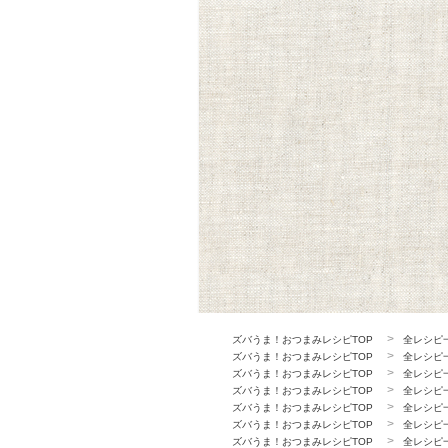
ズバうま！おつまみレシピTOP
全レシピ
ズバうま！おつまみレシピTOP
全レシピ
ズバうま！おつまみレシピTOP
全レシピ
ズバうま！おつまみレシピTOP
全レシピ
ズバうま！おつまみレシピTOP
全レシピ
ズバうま！おつまみレシピTOP
全レシピ
ズバうま！おつまみレシピTOP
全レシピ