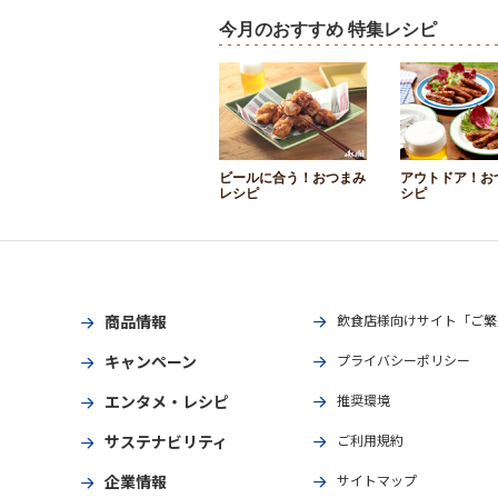
今月のおすすめ 特集レシピ
ビールに合う！おつまみ
アウトドア！お
レシピ
シピ
商品情報
飲食店様向けサイト「ご繁
キャンペーン
プライバシーポリシー
エンタメ・レシピ
推奨環境
サステナビリティ
ご利用規約
企業情報
サイトマップ