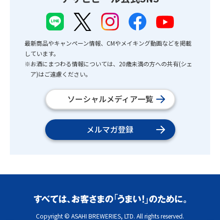
最新商品やキャンペーン情報、CMやメイキング動画などを掲載
しています。
※お酒にまつわる情報については、20歳未満の方への共有(シェ
ア)はご遠慮ください。
ソーシャルメディア一覧
メルマガ登録
Copyright © ASAHI BREWERIES, LTD. All rights reserved.