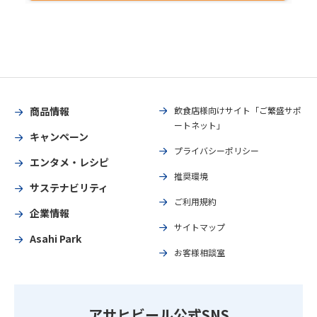
商品情報
飲食店様向けサイト「ご繁盛サポ
ートネット」
キャンペーン
プライバシーポリシー
エンタメ・レシピ
推奨環境
サステナビリティ
ご利用規約
企業情報
サイトマップ
Asahi Park
お客様相談室
アサヒビール公式SNS