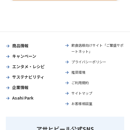
商品情報
飲食店様向けサイト「ご繁盛サポ
ートネット」
キャンペーン
プライバシーポリシー
エンタメ・レシピ
推奨環境
サステナビリティ
ご利用規約
企業情報
サイトマップ
Asahi Park
お客様相談室
アサヒビール公式SNS