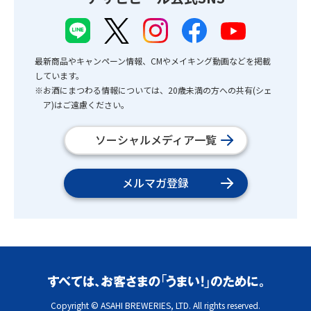
最新商品やキャンペーン情報、CMやメイキング動画などを掲載
しています。
※お酒にまつわる情報については、20歳未満の方への共有(シェ
ア)はご遠慮ください。
ソーシャルメディア一覧
メルマガ登録
Copyright © ASAHI BREWERIES, LTD. All rights reserved.