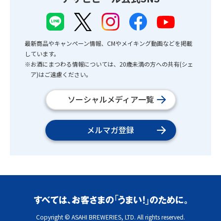
最新商品やキャンペーン情報、CMやメイキング動画などを掲載
しています。
※お酒にまつわる情報については、20歳未満の方への共有(シェ
ア)はご遠慮ください。
ソーシャルメディア一覧
メルマガ登録
Copyright © ASAHI BREWERIES, LTD. All rights reserved.