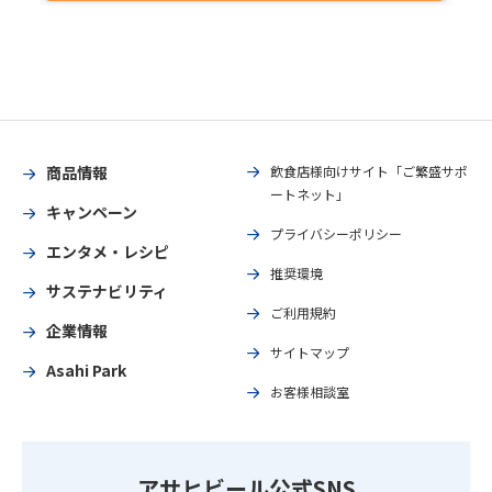
商品情報
飲食店様向けサイト「ご繁盛サポ
ートネット」
キャンペーン
プライバシーポリシー
エンタメ・レシピ
推奨環境
サステナビリティ
ご利用規約
企業情報
サイトマップ
Asahi Park
お客様相談室
アサヒビール公式SNS