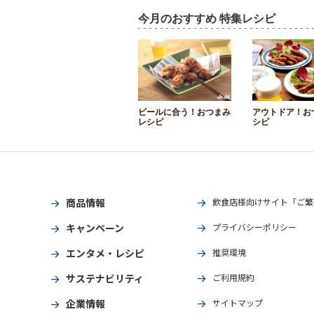
今月のおすすめ 特集レシピ
ビールに合う！おつまみ
アウトドア！お
レシピ
シピ
商品情報
飲食店様向けサイト「ご繁
キャンペーン
プライバシーポリシー
エンタメ・レシピ
推奨環境
サステナビリティ
ご利用規約
企業情報
サイトマップ