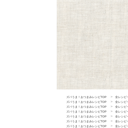
ズバうま！おつまみレシピTOP
全レシピ
ズバうま！おつまみレシピTOP
全レシピ
ズバうま！おつまみレシピTOP
全レシピ
ズバうま！おつまみレシピTOP
全レシピ
ズバうま！おつまみレシピTOP
全レシピ
ズバうま！おつまみレシピTOP
全レシピ
ズバうま！おつまみレシピTOP
全レシピ