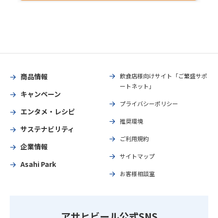
商品情報
飲食店様向けサイト「ご繁盛サポ
ートネット」
キャンペーン
プライバシーポリシー
エンタメ・レシピ
推奨環境
サステナビリティ
ご利用規約
企業情報
サイトマップ
Asahi Park
お客様相談室
アサヒビール公式SNS