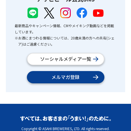
最新商品やキャンペーン情報、CMやメイキング動画などを掲載
しています。
※お酒にまつわる情報については、20歳未満の方への共有(シェ
ア)はご遠慮ください。
ソーシャルメディア一覧
メルマガ登録
Copyright © ASAHI BREWERIES, LTD. All rights reserved.