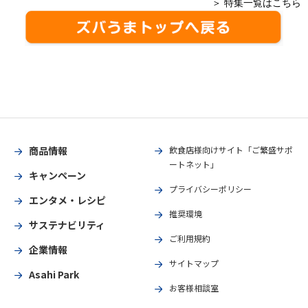
＞ 特集一覧はこちら
商品情報
飲食店様向けサイト「ご繁盛サポ
ートネット」
キャンペーン
プライバシーポリシー
エンタメ・レシピ
推奨環境
サステナビリティ
ご利用規約
企業情報
サイトマップ
Asahi Park
お客様相談室