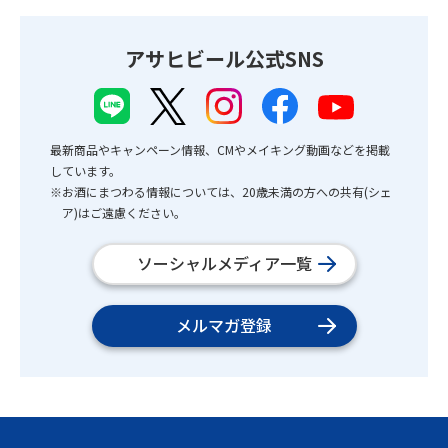
アサヒビール公式SNS
最新商品やキャンペーン情報、CMやメイキング動画などを掲載
しています。
※お酒にまつわる情報については、20歳未満の方への共有(シェ
ア)はご遠慮ください。
ソーシャルメディア一覧
メルマガ登録