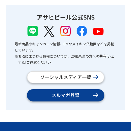
アサヒビール公式SNS
最新商品やキャンペーン情報、CMやメイキング動画などを掲載
しています。
※お酒にまつわる情報については、20歳未満の方への共有(シェ
ア)はご遠慮ください。
ソーシャルメディア一覧
メルマガ登録