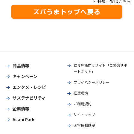
＞ 特集一覧はこちら
商品情報
飲食店様向けサイト「ご繁盛サポ
ートネット」
キャンペーン
プライバシーポリシー
エンタメ・レシピ
推奨環境
サステナビリティ
ご利用規約
企業情報
サイトマップ
Asahi Park
お客様相談室