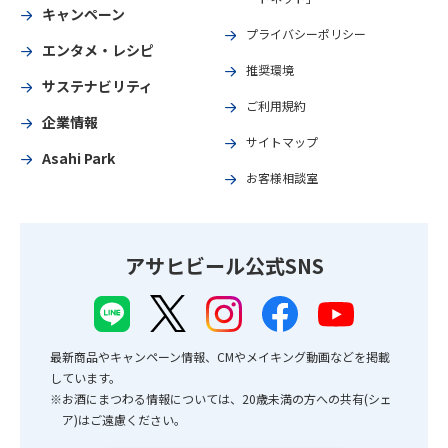
キャンペーン
プライバシーポリシー
エンタメ・レシピ
推奨環境
サステナビリティ
ご利用規約
企業情報
サイトマップ
Asahi Park
お客様相談室
アサヒビール公式SNS
最新商品やキャンペーン情報、CMやメイキング動画などを掲載
しています。
※お酒にまつわる情報については、20歳未満の方への共有(シェ
ア)はご遠慮ください。