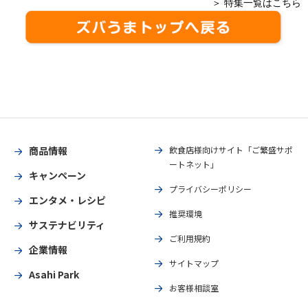
＞ 特集一覧はこちら
商品情報
飲食店様向けサイト「ご繁盛サポ
ートネット」
キャンペーン
プライバシーポリシー
エンタメ・レシピ
推奨環境
サステナビリティ
ご利用規約
企業情報
サイトマップ
Asahi Park
お客様相談室