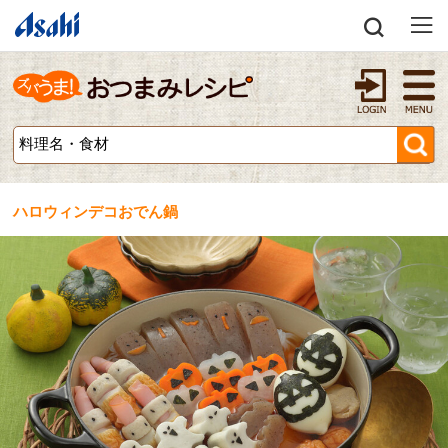
ハロウィンデコおでん鍋