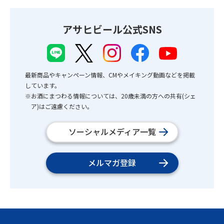
アサヒビール公式SNS
最新商品やキャンペーン情報、CMやメイキング動画などを掲載
しています。
※お酒にまつわる情報については、20歳未満の方への共有(シェ
ア)はご遠慮ください。
ソーシャルメディア一覧
メルマガ登録